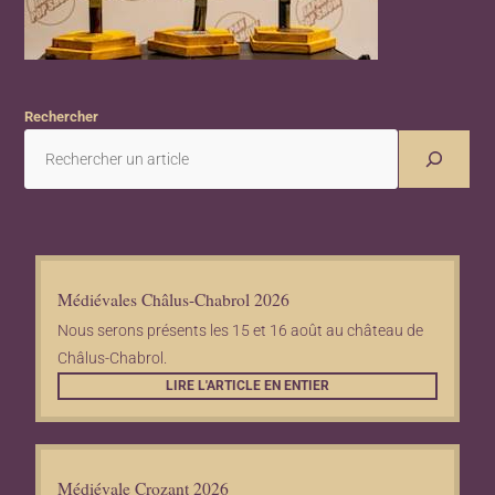
Rechercher
Médiévales Châlus-Chabrol 2026
Nous serons présents les 15 et 16 août au château de
Châlus-Chabrol.
LIRE L'ARTICLE EN ENTIER
Médiévale Crozant 2026