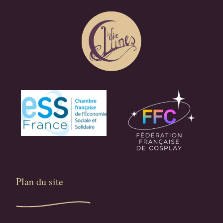
Plan du site​