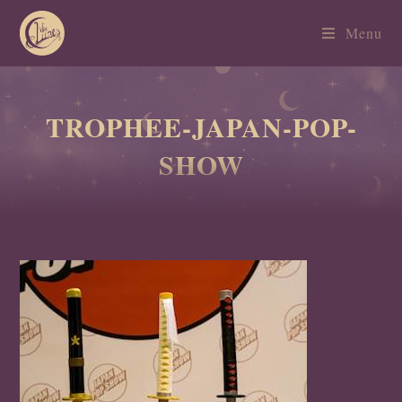
Menu
TROPHEE-JAPAN-POP-
SHOW