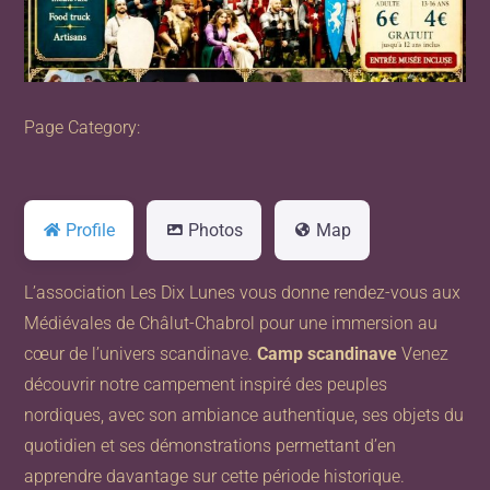
Page Category:
Profile
Photos
Map
L’association Les Dix Lunes vous donne rendez-vous aux
Médiévales de Châlut-Chabrol pour une immersion au
cœur de l’univers scandinave.
Camp scandinave
Venez
découvrir notre campement inspiré des peuples
nordiques, avec son ambiance authentique, ses objets du
quotidien et ses démonstrations permettant d’en
apprendre davantage sur cette période historique.