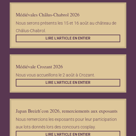
Médiévales Châlus-Chabrol 2026
Nous serons présents les 15 et 16 août au château de
Châlus-Chabrol.
LIRE L'ARTICLE EN ENTIER
Médiévale Crozant 2026
Nous vous accueillons le 2 août à Crozant.
LIRE L'ARTICLE EN ENTIER
Japan Breizh’con 2026, remerciements aux exposants
Nous remercions les exposants pour leur participation
aux lots donnés lors des concours cosplay.
LIRE L'ARTICLE EN ENTIER