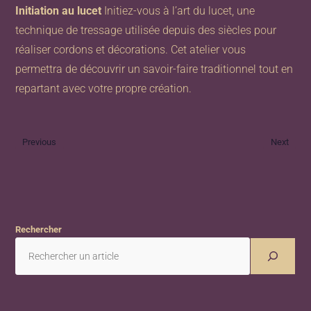
Initiation au lucet
Initiez-vous à l’art du lucet, une
technique de tressage utilisée depuis des siècles pour
réaliser cordons et décorations. Cet atelier vous
permettra de découvrir un savoir-faire traditionnel tout en
repartant avec votre propre création.
Previous
Next
Rechercher