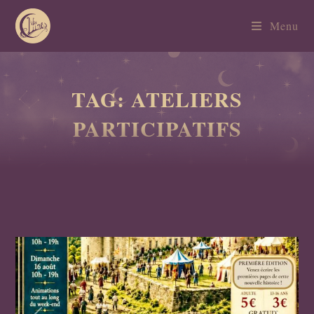
Menu
TAG: ATELIERS
PARTICIPATIFS