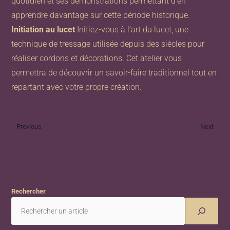
quotidien et ses démonstrations permettant d’en
apprendre davantage sur cette période historique.
Initiation au lucet
Initiez-vous à l’art du lucet, une
technique de tressage utilisée depuis des siècles pour
réaliser cordons et décorations. Cet atelier vous
permettra de découvrir un savoir-faire traditionnel tout en
repartant avec votre propre création.
Previous
Next
Rechercher