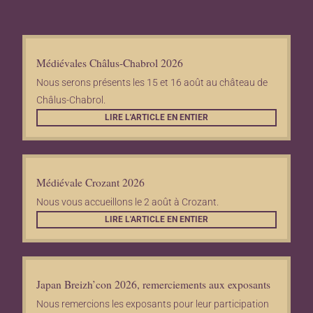
Médiévales Châlus-Chabrol 2026
Nous serons présents les 15 et 16 août au château de
Châlus-Chabrol.
LIRE L'ARTICLE EN ENTIER
Médiévale Crozant 2026
Nous vous accueillons le 2 août à Crozant.
LIRE L'ARTICLE EN ENTIER
Japan Breizh’con 2026, remerciements aux exposants
Nous remercions les exposants pour leur participation