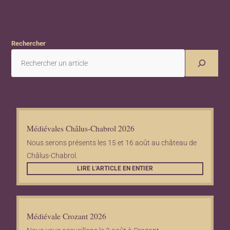
Rechercher
Médiévales Châlus-Chabrol 2026
Nous serons présents les 15 et 16 août au château de
Châlus-Chabrol.
LIRE L'ARTICLE EN ENTIER
Médiévale Crozant 2026