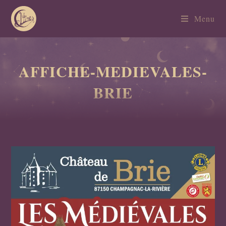
Menu
AFFICHE-MEDIEVALES-
BRIE