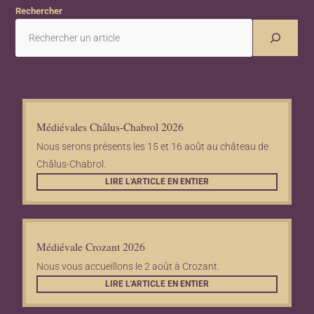
Rechercher
Médiévales Châlus-Chabrol 2026
Nous serons présents les 15 et 16 août au château de
Châlus-Chabrol.
LIRE L'ARTICLE EN ENTIER
Médiévale Crozant 2026
Nous vous accueillons le 2 août à Crozant.
LIRE L'ARTICLE EN ENTIER