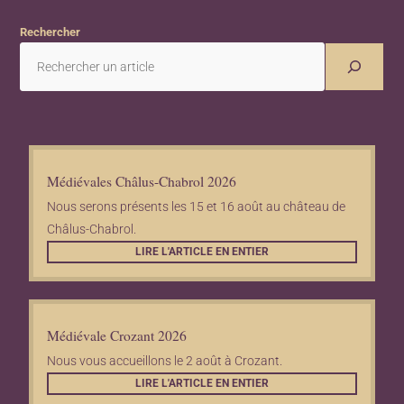
Rechercher
Médiévales Châlus-Chabrol 2026
Nous serons présents les 15 et 16 août au château de
Châlus-Chabrol.
LIRE L'ARTICLE EN ENTIER
Médiévale Crozant 2026
Nous vous accueillons le 2 août à Crozant.
LIRE L'ARTICLE EN ENTIER