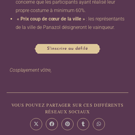
concerne que les participants ayant réalisé leur
propre costume à minimum 60%.
« Prix coup de cœur de la ville »
: les représentants
de la ville de Panazol désigneront le vainqueur.
S'inscrire au défilé
Cosplayement vôtre,
VOUS POUVEZ PARTAGER SUR CES DIFFÉRENTS
RÉSEAUX SOCIAUX