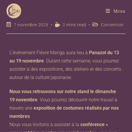
Menu
7 novembre 2023
2 mins read
Convention
L’évènement Fièvre Manga aura lieu à
Panazol du 13
au 19 novembre
. Durant cette semaine, vous pourrez
assister à des expositions, des ateliers et des concerts
autour de la culture japonaise.
Nous vous retrouvons sur notre stand le dimanche
19 novembre
. Vous pourrez découvrir notre travail à
travers une
exposition de costumes réalisés par nos
membres
.
Nous vous invitons à assister à la
conférence «