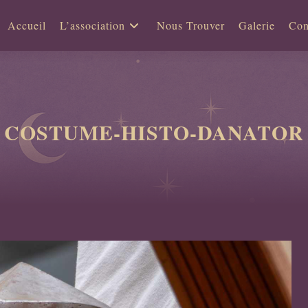
Accueil
L’association
Nous Trouver
Galerie
Con
COSTUME-HISTO-DANATOR