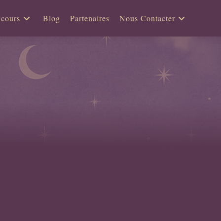
cours
Blog
Partenaires
Nous Contacter