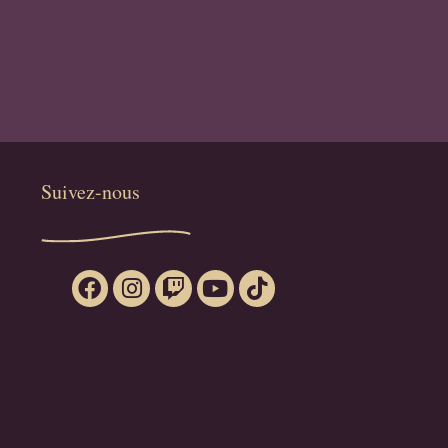
Suivez-nous