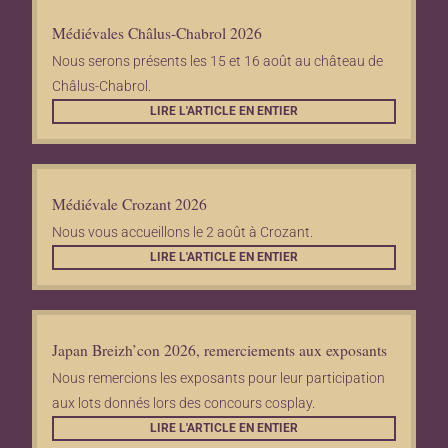
Médiévales Châlus-Chabrol 2026
Nous serons présents les 15 et 16 août au château de
Châlus-Chabrol.
LIRE L'ARTICLE EN ENTIER
Médiévale Crozant 2026
Nous vous accueillons le 2 août à Crozant.
LIRE L'ARTICLE EN ENTIER
Japan Breizh’con 2026, remerciements aux exposants
Nous remercions les exposants pour leur participation
aux lots donnés lors des concours cosplay.
LIRE L'ARTICLE EN ENTIER