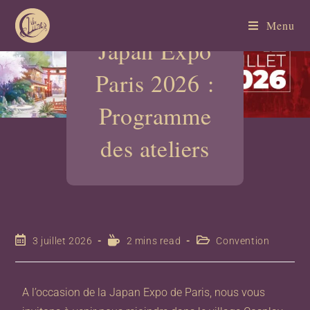
Menu
Japan Expo
Paris 2026 :
Programme
des ateliers
3 juillet 2026
2 mins read
Convention
A l’occasion de la Japan Expo de Paris, nous vous