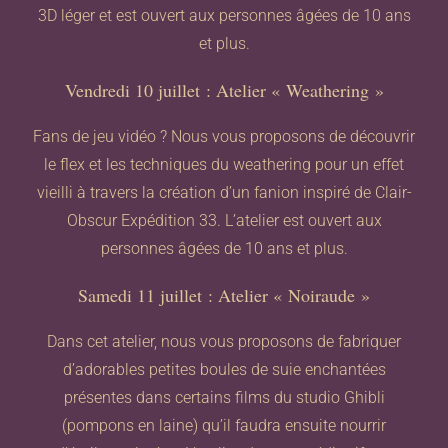
3D léger et est ouvert aux personnes âgées de 10 ans
et plus.
Vendredi 10 juillet : Atelier « Weathering »
Fans de jeu vidéo ? Nous vous proposons de découvrir
le flex et les techniques du weathering pour un effet
vieilli à travers la création d’un fanion inspiré de Clair-
Obscur Expédition 33. L’atelier est ouvert aux
personnes âgées de 10 ans et plus.
Samedi 11 juillet : Atelier « Noiraude »
Dans cet atelier, nous vous proposons de fabriquer
d’adorables petites boules de suie enchantées
présentes dans certains films du studio Ghibli
(pompons en laine) qu’il faudra ensuite nourrir