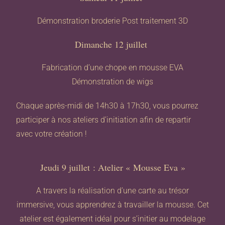
Démonstration broderie Post traitement 3D
Dimanche 12 juillet
Fabrication d’une chope en mousse EVA
Démonstration de wigs
Chaque après-midi de 14h30 à 17h30, vous pourrez
participer à nos ateliers d’initiation afin de repartir
avec votre création !
Jeudi 9 juillet : Atelier « Mousse Eva »
A travers la réalisation d’une carte au trésor
immersive, vous apprendrez à travailler la mousse. Cet
atelier est également idéal pour s’initier au modelage