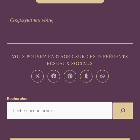
Cosplayement vôtre,
VOUS POUVEZ PARTAGER SUR CES DIFFÉRENTS
RÉSEAUX SOCIAUX
Rechercher