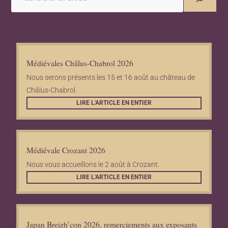
Médiévales Châlus-Chabrol 2026
Nous serons présents les 15 et 16 août au château de
Châlus-Chabrol.
LIRE L'ARTICLE EN ENTIER
Médiévale Crozant 2026
Nous vous accueillons le 2 août à Crozant.
LIRE L'ARTICLE EN ENTIER
Japan Breizh’con 2026, remerciements aux exposants