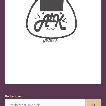
Rechercher