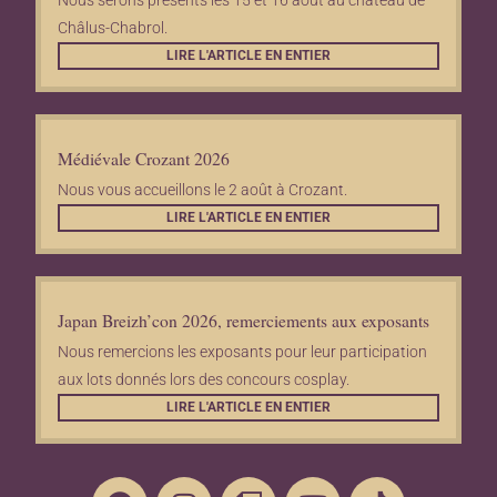
Nous serons présents les 15 et 16 août au château de
Châlus-Chabrol.
LIRE L'ARTICLE EN ENTIER
Médiévale Crozant 2026
Nous vous accueillons le 2 août à Crozant.
LIRE L'ARTICLE EN ENTIER
Japan Breizh’con 2026, remerciements aux exposants
Nous remercions les exposants pour leur participation
aux lots donnés lors des concours cosplay.
LIRE L'ARTICLE EN ENTIER