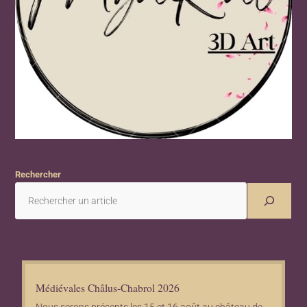
Rechercher
Médiévales Châlus-Chabrol 2026