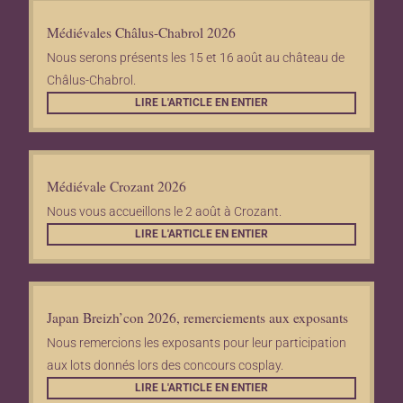
Médiévales Châlus-Chabrol 2026
Nous serons présents les 15 et 16 août au château de
Châlus-Chabrol.
LIRE L'ARTICLE EN ENTIER
Médiévale Crozant 2026
Nous vous accueillons le 2 août à Crozant.
LIRE L'ARTICLE EN ENTIER
Japan Breizh’con 2026, remerciements aux exposants
Nous remercions les exposants pour leur participation
aux lots donnés lors des concours cosplay.
LIRE L'ARTICLE EN ENTIER