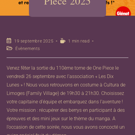
Piece 2025
19 septembre 2025
1 min read
Évènements
Venez fêter la sortie du 110ème tome de One Piece le
vendredi 26 septembre avec l’association « Les Dix
Lunes » ! Nous vous retrouvons en costume à Cultura de
Limoges (Family Village) de 19h30 à 21h30. Choisissez
votre capitaine d’équipe et embarquez dans l’aventure !
Votre mission : récupérer des berrys en participant à des
épreuves et des mini jeux sur le thème du manga. A
l’occasion de cette soirée, nous vous avons concocté un