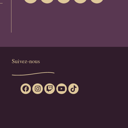
Suivez-nous