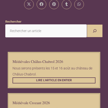
Rechercher
Médiévales Châlus-Chabrol 2026
Nous serons présents les 15 et 16 août au château de
Châlus-Chabrol.
LIRE L'ARTICLE EN ENTIER
Médiévale Crozant 2026