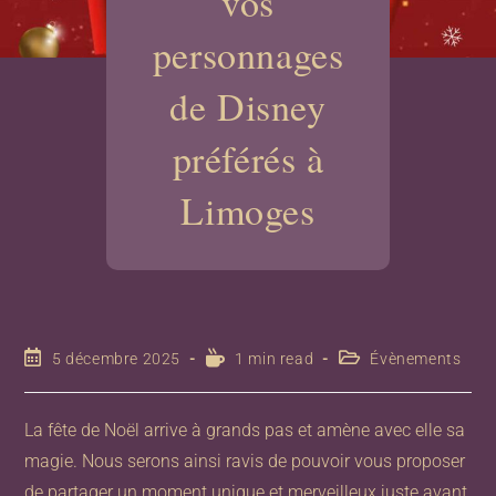
vos
personnages
de Disney
préférés à
Limoges
5 décembre 2025
1 min read
Évènements
La fête de Noël arrive à grands pas et amène avec elle sa
magie. Nous serons ainsi ravis de pouvoir vous proposer
de partager un moment unique et merveilleux juste avant