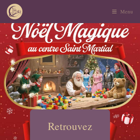
Menu
Retrouvez