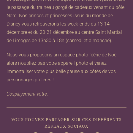
le passage du traineau gorgé de cadeaux venant du pôle
Nord. Nos princes et princesses issus du monde de
Disney vous retrouverons les week-ends du 13-14
décembre et du 20-21 décembre au centre Saint Martial
de Limoges de 13h30 à 18h (samedi et dimanche).
Nous vous proposons un espace photo féérie de Noël
alors n’oubliez pas votre appareil photo et venez
immortaliser votre plus belle pause aux côtés de vos
personnages préférés !
Cosplayement vôtre,
VOUS POUVEZ PARTAGER SUR CES DIFFÉRENTS
RÉSEAUX SOCIAUX