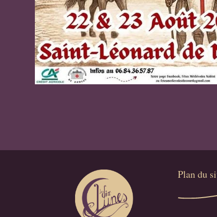
Plan du sit