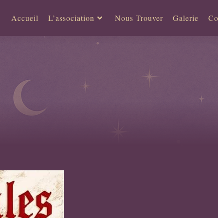
Accueil
L’association
Nous Trouver
Galerie
Co