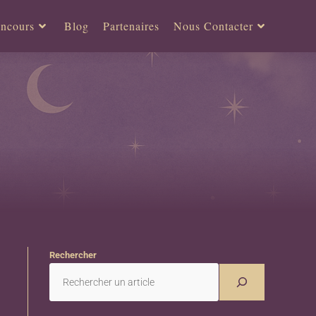
ncours
Blog
Partenaires
Nous Contacter
Rechercher