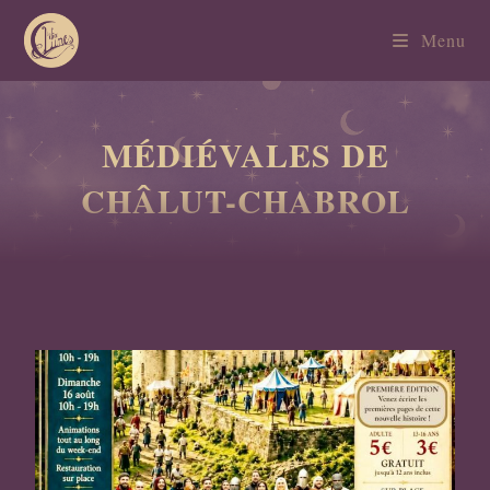
Menu
MÉDIÉVALES DE
CHÂLUT-CHABROL