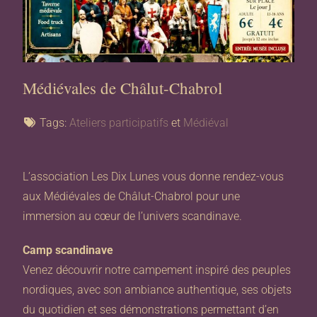
Médiévales de Châlut-Chabrol
Tags:
Ateliers participatifs
et
Médiéval
L’association Les Dix Lunes vous donne rendez-vous
aux Médiévales de Châlut-Chabrol pour une
immersion au cœur de l’univers scandinave.
Camp scandinave
Venez découvrir notre campement inspiré des peuples
nordiques, avec son ambiance authentique, ses objets
du quotidien et ses démonstrations permettant d’en