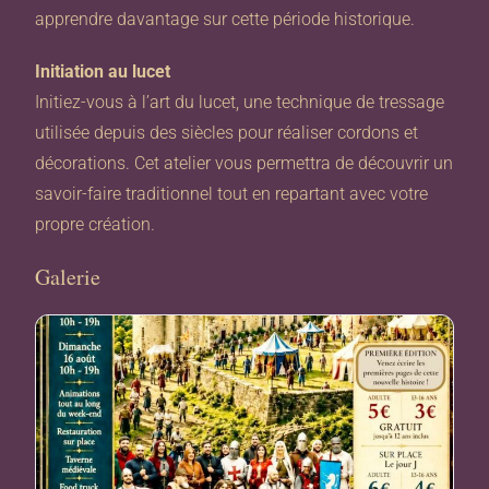
apprendre davantage sur cette période historique.
Initiation au lucet
Initiez-vous à l’art du lucet, une technique de tressage
utilisée depuis des siècles pour réaliser cordons et
décorations. Cet atelier vous permettra de découvrir un
savoir-faire traditionnel tout en repartant avec votre
propre création.
Galerie